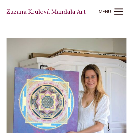
Zuzana Krulová Mandala Art
MENU