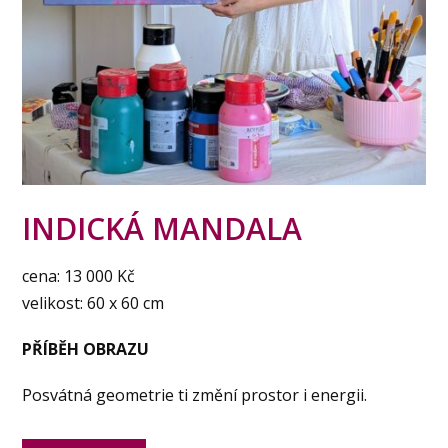
INDICKÁ MANDALA
cena: 13 000 Kč
velikost: 60 x 60 cm
PŘÍBĚH OBRAZU
Posvátná geometrie ti změní prostor i energii.