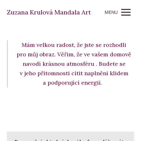
Zuzana Krulová Mandala Art
MENU
Mám velkou radost, že jste se rozhodli
pro můj obraz. Věřím, že ve vašem domově
navodí krásnou atmosféru . Budete se
v jeho přítomnosti cítit naplnění klidem
a podporující energií.