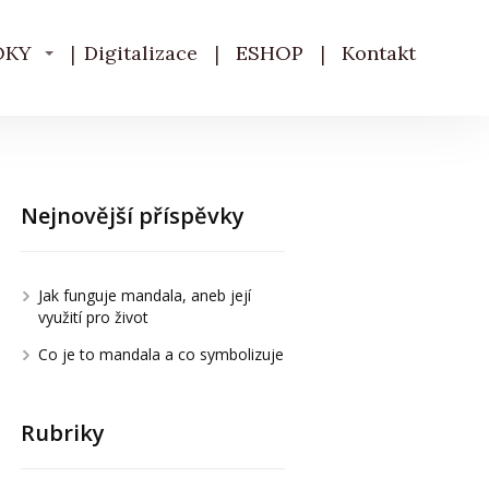
OKY
Digitalizace
ESHOP
Kontakt
Nejnovější příspěvky
Jak funguje mandala, aneb její
využití pro život
Co je to mandala a co symbolizuje
Rubriky