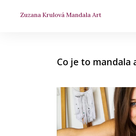
Zuzana Krulová Mandala Art
Co je to mandala 