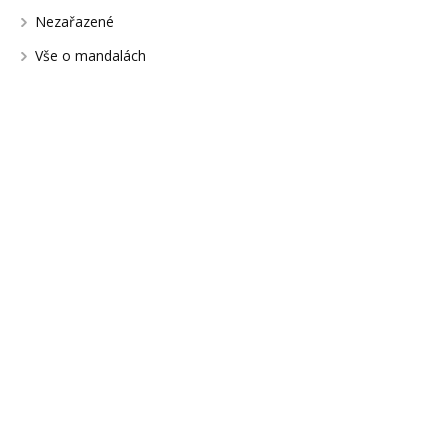
Nezařazené
Vše o mandalách