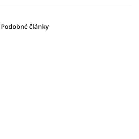
Podobné články