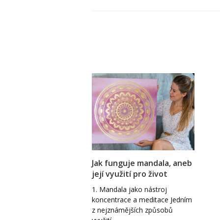
Jak funguje mandala, aneb
její využití pro život
1. Mandala jako nástroj
koncentrace a meditace Jedním
z nejznámějších způsobů