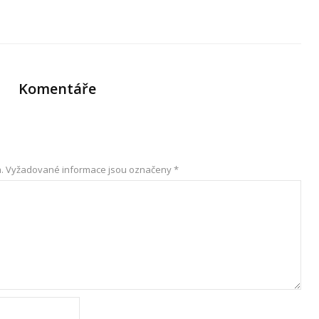
Komentáře
.
Vyžadované informace jsou označeny
*