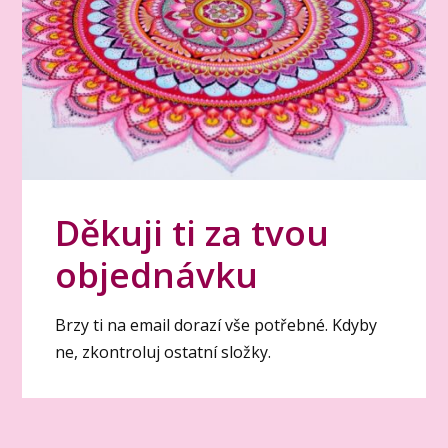
Děkuji ti za tvou
objednávku
Brzy ti na email dorazí vše potřebné. Kdyby
ne, zkontroluj ostatní složky.